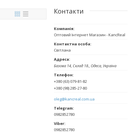
Контакти
Оптовий Інтернет Магазин - KancReal
Світлана
Базова 14, Склад 18., Одеса, Україна
+380 (63) 079-81-82
+380 (98) 285-27-80
oleg@kancreal.com.ua
0982852780
0982852780