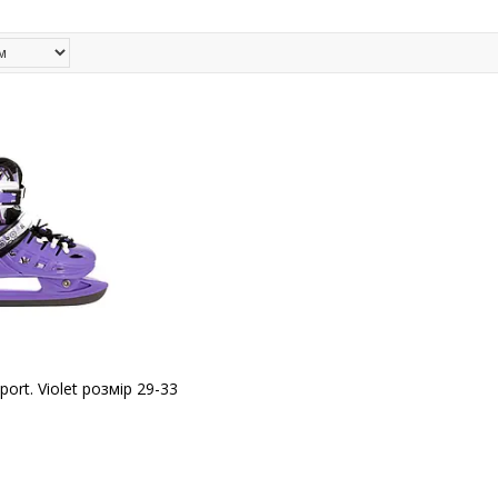
ort. Violet розмір 29-33