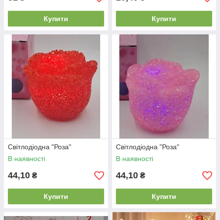
Купити
Купити
Світлодіодна "Роза"
Світлодіодна "Роза"
В наявності
В наявності
44,10
44,10
₴
₴
Купити
Купити