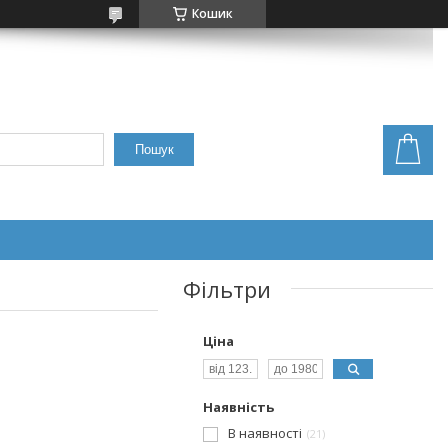
Кошик
Пошук
Фільтри
Ціна
Наявність
В наявності
21