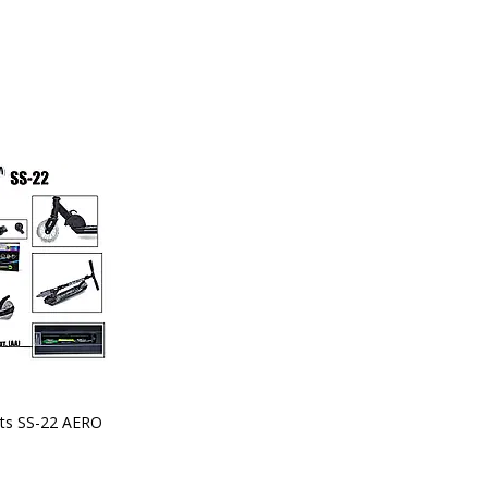
ts SS-22 AERO