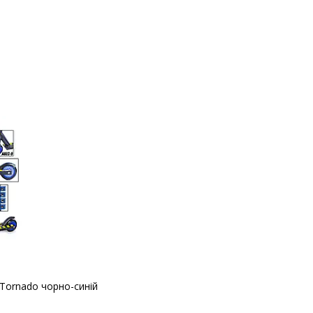
 Tornado чорно-синій