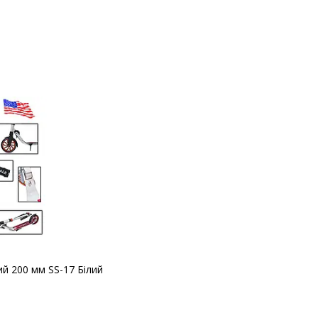
ий 200 мм SS-17 Білий