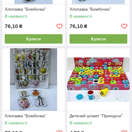
Хлопавка "Бомбочка"
Хлопавка "Бомбочка"
В наявності
В наявності
76,10
76,10
₴
₴
Купити
Купити
Хлопавка "Бомбочка"
Дитячий штамп "Принцеси"
В наявності
В наявності