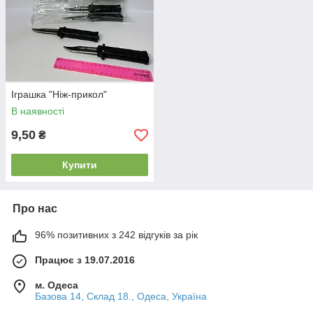
Іграшка "Ніж-прикол"
В наявності
9,50
₴
Купити
Про нас
96% позитивних з 242 відгуків за рік
Працює з 19.07.2016
м. Одеса
Базова 14, Склад 18., Одеса, Україна