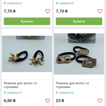
В наявності
В наявності
7,70
7,70
₴
₴
Купити
Купити
Резинка для волос со
Резинка для волос со
стразами
стразами
В наявності
В наявності
6,80
23
₴
₴