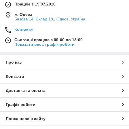
Працює з 19.07.2016
м. Одеса
Базова 14, Склад 18., Одеса, Україна
Контакти
Сьогодні працює з 09:00 до 18:00
Показати весь графік роботи
Про нас
Контакти
Доставка та оплата
Графік роботи
Повна версія сайту