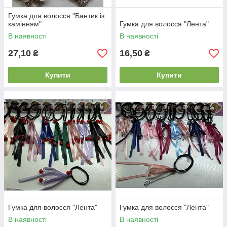
Гумка для волосся "Бантик із
камінням"
Гумка для волосся "Лента"
В наявності
В наявності
27,10
16,50
₴
₴
Купити
Купити
Гумка для волосся "Лента"
Гумка для волосся "Лента"
В наявності
В наявності