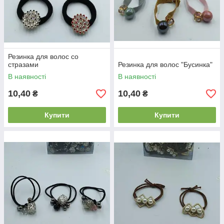
Резинка для волос со
стразами
Резинка для волос "Бусинка"
В наявності
В наявності
10,40
10,40
₴
₴
Купити
Купити