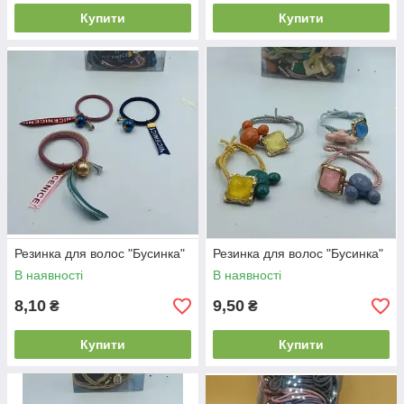
Купити
Купити
Резинка для волос "Бусинка"
Резинка для волос "Бусинка"
В наявності
В наявності
8,10
9,50
₴
₴
Купити
Купити