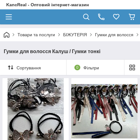
KancReal - Оптовий інтернет-магазин
Товари та послуги
БІЖУТЕРІЯ
Гумки для волосся
Гумки для волосся Калуш / Гумки тонкі
Сортування
0
Фільтри