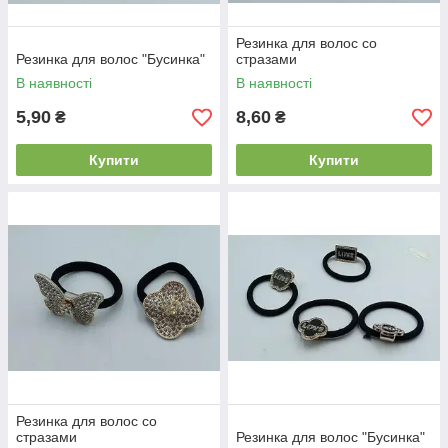
Резинка для волос со
Резинка для волос "Бусинка"
стразами
В наявності
В наявності
5,90
8,60
₴
₴
Купити
Купити
Резинка для волос со
стразами
Резинка для волос "Бусинка"