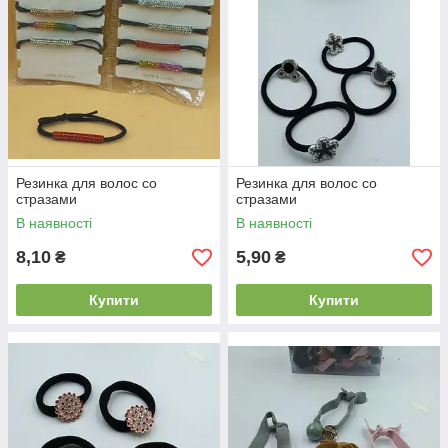
Резинка для волос со
Резинка для волос со
стразами
стразами
В наявності
В наявності
8,10
5,90
₴
₴
Купити
Купити