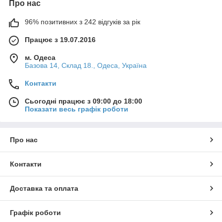
Про нас
96% позитивних з 242 відгуків за рік
Працює з 19.07.2016
м. Одеса
Базова 14, Склад 18., Одеса, Україна
Контакти
Сьогодні працює з 09:00 до 18:00
Показати весь графік роботи
Про нас
Контакти
Доставка та оплата
Графік роботи