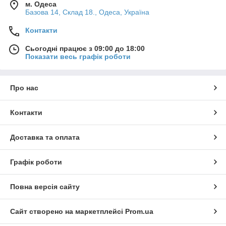
м. Одеса
Базова 14, Склад 18., Одеса, Україна
Контакти
Сьогодні працює з 09:00 до 18:00
Показати весь графік роботи
Про нас
Контакти
Доставка та оплата
Графік роботи
Повна версія сайту
Сайт створено на маркетплейсі
Prom.ua