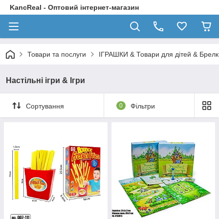
KancReal - Оптовий інтернет-магазин
Товари та послуги
ІГРАШКИ & Товари для дітей & Брелк
Настільні ігри & Ігри
Сортування
0
Фільтри