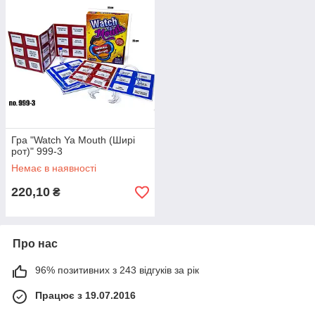
Гра "Watch Ya Mouth (Ширі
рот)" 999-3
Немає в наявності
220,10
₴
Про нас
96% позитивних з 243 відгуків за рік
Працює з 19.07.2016