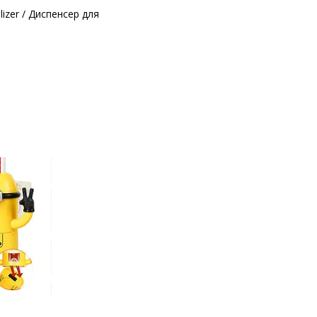
lizer / Диспенсер для