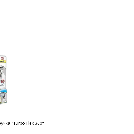
учка "Turbo Flex 360"