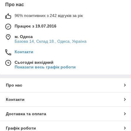
Про нас
96% позитивних з 242 відгуків за рік
Працює з 19.07.2016
м. Одеса
Базова 14, Склад 18., Одеса, Україна
Контакти
Сьогодні вихідний
Показати весь графік роботи
Про нас
Контакти
Доставка та оплата
Графік роботи