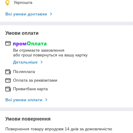
Укрпошта
Всі умови доставки
Умови оплати
Ви отримаєте замовлення
або гроші повернуться на вашу картку
Детальніше
Післяплата
Оплата за реквізитами
Приватбанк карта
Всі умови оплати
Умови повернення
Повернення товару впродовж 14 днів за домовленістю