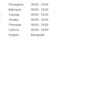
Понеділок
09:00
18:00
Вівторок
09:00
18:00
Середа
09:00
18:00
Четвер
09:00
18:00
Пʼятниця
09:00
18:00
Субота
09:00
18:00
Неділя
Вихідний
H
.
.