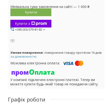
Мінімальна сума замовлення на сайті — 1 000 ₴
Купити
Купити з
+380 (63) 079-81-82
повернення товару протягом 14 днів
за домовленістю
У компанії підключені електронні платежі. Тепер ви
можете купити будь-який товар не покидаючи сайту.
Графік роботи