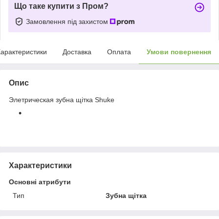
Що таке купити з Пром?
Замовлення під захистом
арактеристики
Доставка
Оплата
Умови повернення
Опис
Элетрическая зубна щітка Shuke
Характеристики
Основні атрибути
Тип
Зубна щітка