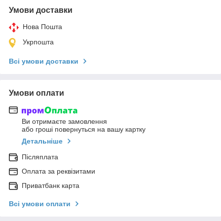
Умови доставки
Нова Пошта
Укрпошта
Всі умови доставки
Умови оплати
Ви отримаєте замовлення
або гроші повернуться на вашу картку
Детальніше
Післяплата
Оплата за реквізитами
Приватбанк карта
Всі умови оплати