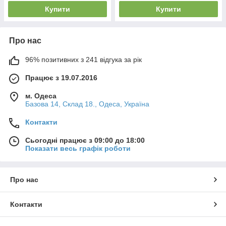
Купити
Купити
Про нас
96% позитивних з 241 відгука за рік
Працює з 19.07.2016
м. Одеса
Базова 14, Склад 18., Одеса, Україна
Контакти
Сьогодні працює з 09:00 до 18:00
Показати весь графік роботи
Про нас
Контакти