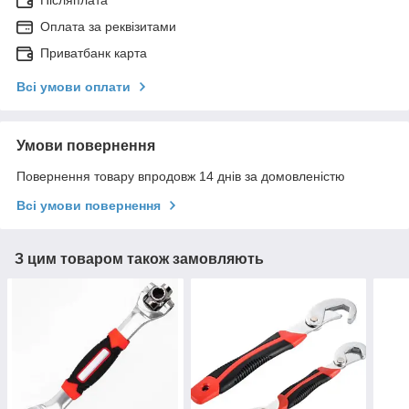
Післяплата
Оплата за реквізитами
Приватбанк карта
Всі умови оплати
Умови повернення
Повернення товару впродовж 14 днів за домовленістю
Всі умови повернення
З цим товаром також замовляють