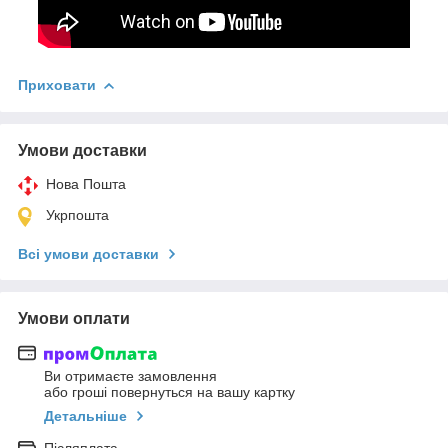
Приховати
Умови доставки
Нова Пошта
Укрпошта
Всі умови доставки
Умови оплати
Ви отримаєте замовлення
або гроші повернуться на вашу картку
Детальніше