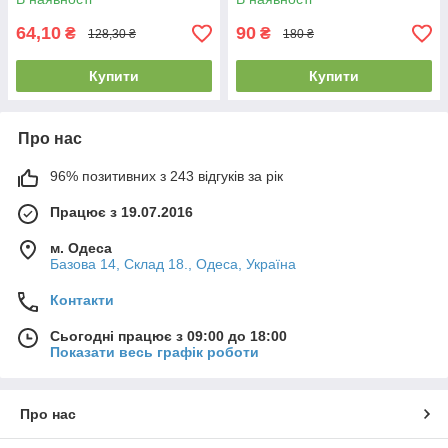
64,10
90
₴
₴
128,30 ₴
180 ₴
Купити
Купити
Про нас
96% позитивних з 243 відгуків за рік
Працює з 19.07.2016
м. Одеса
Базова 14, Склад 18., Одеса, Україна
Контакти
Сьогодні працює з 09:00 до 18:00
Показати весь графік роботи
Про нас