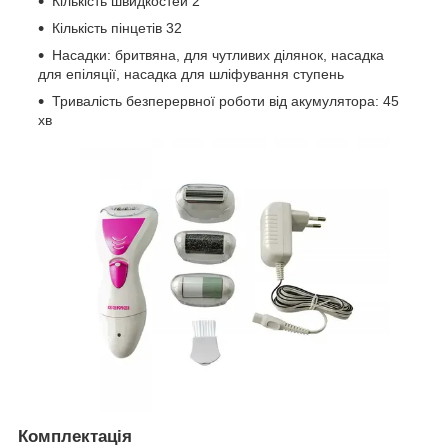
Кількість швидкостей 2
Кількість пінцетів 32
Насадки: бритвяна, для чутливих ділянок, насадка
для епіляції, насадка для шліфування ступень
Тривалість безперервної роботи від акумулятора: 45
хв
Комплектація