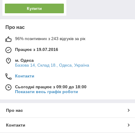
Купити
Про нас
96% позитивних з 243 відгуків за рік
Працює з 19.07.2016
м. Одеса
Базова 14, Склад 18., Одеса, Україна
Контакти
Сьогодні працює з 09:00 до 18:00
Показати весь графік роботи
Про нас
Контакти