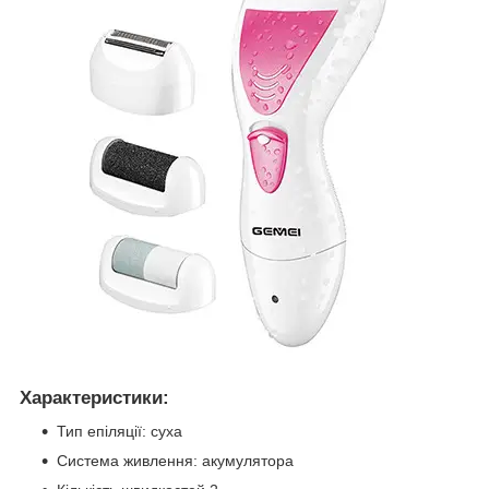
Характеристики:
Тип епіляції: суха
Система живлення: акумулятора