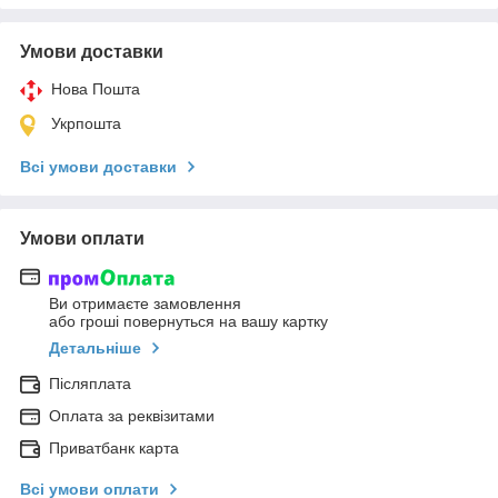
Умови доставки
Нова Пошта
Укрпошта
Всі умови доставки
Умови оплати
Ви отримаєте замовлення
або гроші повернуться на вашу картку
Детальніше
Післяплата
Оплата за реквізитами
Приватбанк карта
Всі умови оплати