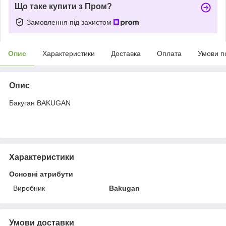
Що таке купити з Пром?
Замовлення під захистом
Опис
Характеристики
Доставка
Оплата
Умови п
Опис
Бакуган BAKUGAN
Характеристики
Основні атрибути
Виробник
Bakugan
Умови доставки