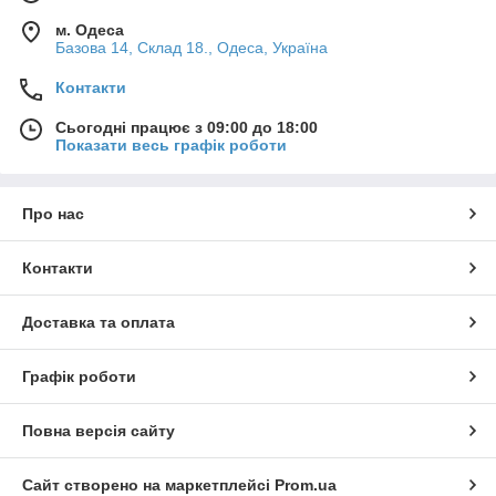
м. Одеса
Базова 14, Склад 18., Одеса, Україна
Контакти
Сьогодні працює з 09:00 до 18:00
Показати весь графік роботи
Про нас
Контакти
Доставка та оплата
Графік роботи
Повна версія сайту
Сайт створено на маркетплейсі
Prom.ua