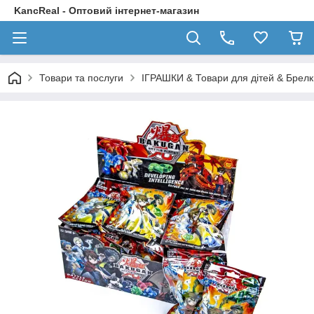
KancReal - Оптовий інтернет-магазин
Товари та послуги
ІГРАШКИ & Товари для дітей & Брелк