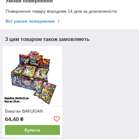
Умови повернення
Повернення товару впродовж 14 днів за домовленістю
Всі умови повернення
З цим товаром також замовляють
Бакуган BAKUGAN
64,40
₴
Купити