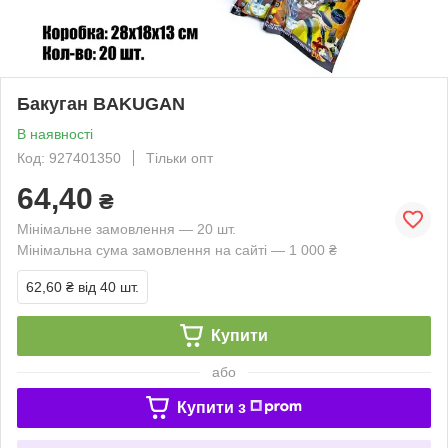
Бакуган BAKUGAN
В наявності
Код: 927401350
Тільки опт
64,40
₴
Мінімальне замовлення — 20 шт.
Мінімальна сума замовлення на сайті — 1 000 ₴
62,60 ₴
від 40 шт.
Купити
або
Купити з