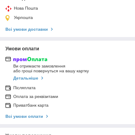
Нова Пошта
Укрпошта
Всі умови доставки
Умови оплати
Ви отримаєте замовлення
або гроші повернуться на вашу картку
Детальніше
Післяплата
Оплата за реквізитами
Приватбанк карта
Всі умови оплати