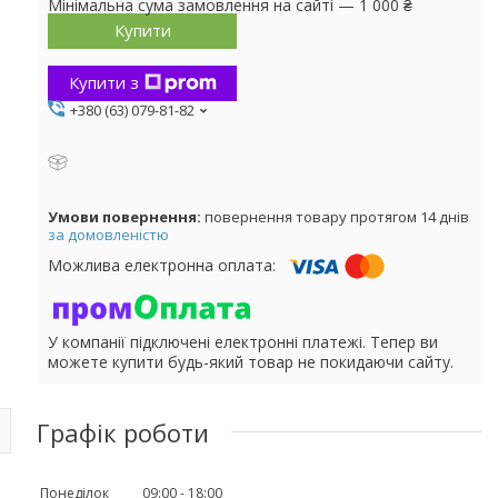
Мінімальна сума замовлення на сайті — 1 000 ₴
Купити
Купити з
+380 (63) 079-81-82
повернення товару протягом 14 днів
за домовленістю
У компанії підключені електронні платежі. Тепер ви
можете купити будь-який товар не покидаючи сайту.
Графік роботи
Понеділок
09:00
18:00