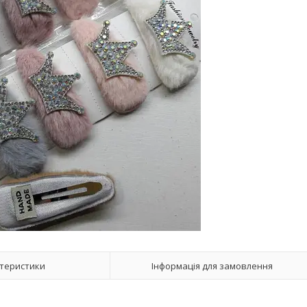
теристики
Інформація для замовлення