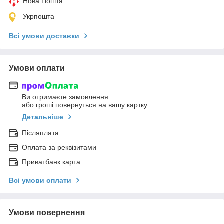
Нова Пошта
Укрпошта
Всі умови доставки
Умови оплати
Ви отримаєте замовлення
або гроші повернуться на вашу картку
Детальніше
Післяплата
Оплата за реквізитами
Приватбанк карта
Всі умови оплати
Умови повернення