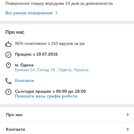
Повернення товару впродовж 14 днів за домовленістю
Всі умови повернення
Про нас
96% позитивних з 243 відгуків за рік
Працює з 19.07.2016
м. Одеса
Базова 14, Склад 18., Одеса, Україна
Контакти
Сьогодні працює з 09:00 до 18:00
Показати весь графік роботи
Про нас
Контакти