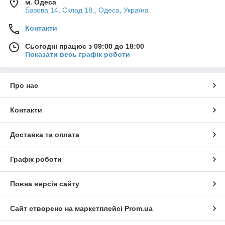
м. Одеса
Базова 14, Склад 18., Одеса, Україна
Контакти
Сьогодні працює з 09:00 до 18:00
Показати весь графік роботи
Про нас
Контакти
Доставка та оплата
Графік роботи
Повна версія сайту
Сайт створено на маркетплейсі
Prom.ua