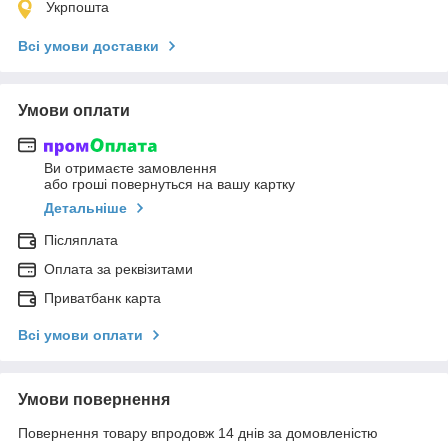
Укрпошта
Всі умови доставки
Умови оплати
Ви отримаєте замовлення
або гроші повернуться на вашу картку
Детальніше
Післяплата
Оплата за реквізитами
Приватбанк карта
Всі умови оплати
Умови повернення
Повернення товару впродовж 14 днів за домовленістю