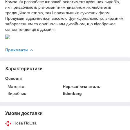
Компанія розробляє широкий асортимент кухонних виробів,
які приваблюють різноманітним дизайном як любителів
традиційного стилю, так і прихильників сучасних форм.
Продукція відрізняється високою функціональністю, виразним
забарвленням та оригінальним дизайном, що відображає
світові тенденції в дизайні.
Приховати
Характеристики
Основні
Матеріал
Нержавіюча сталь
Виробник
Edenberg
Умови доставки
Нова Пошта