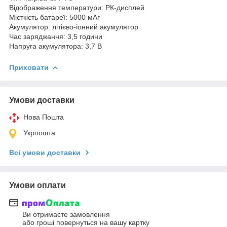
Відображення температури: РК-дисплей
Місткість батареї: 5000 мАг
Акумулятор: літієво-іонний акумулятор
Час заряджання: 3,5 години
Напруга акумулятора: 3,7 В
Приховати
Умови доставки
Нова Пошта
Укрпошта
Всі умови доставки
Умови оплати
Ви отримаєте замовлення
або гроші повернуться на вашу картку