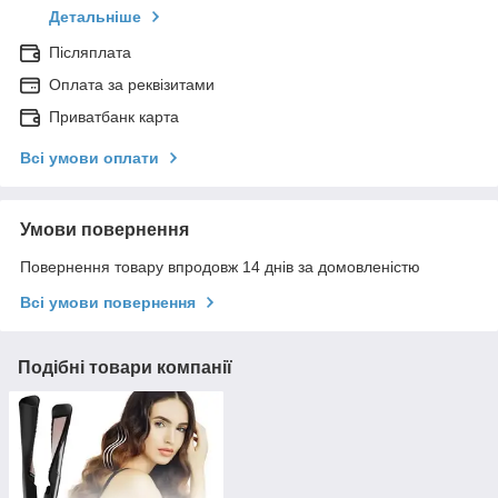
Детальніше
Післяплата
Оплата за реквізитами
Приватбанк карта
Всі умови оплати
Умови повернення
Повернення товару впродовж 14 днів за домовленістю
Всі умови повернення
Подібні товари компанії