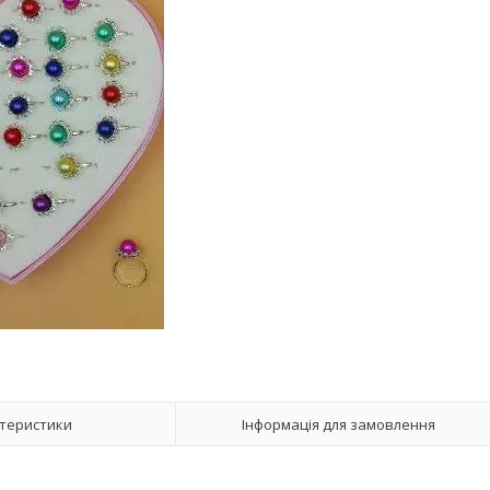
теристики
Інформація для замовлення