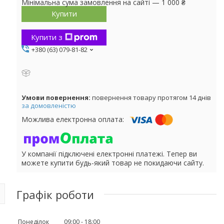
Мінімальна сума замовлення на сайті — 1 000 ₴
Купити
Купити з
+380 (63) 079-81-82
повернення товару протягом 14 днів
за домовленістю
У компанії підключені електронні платежі. Тепер ви
можете купити будь-який товар не покидаючи сайту.
Графік роботи
Понеділок
09:00
18:00