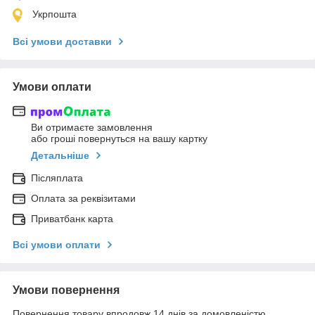
Укрпошта
Всі умови доставки
Умови оплати
Ви отримаєте замовлення
або гроші повернуться на вашу картку
Детальніше
Післяплата
Оплата за реквізитами
Приватбанк карта
Всі умови оплати
Умови повернення
Повернення товару впродовж 14 днів за домовленістю