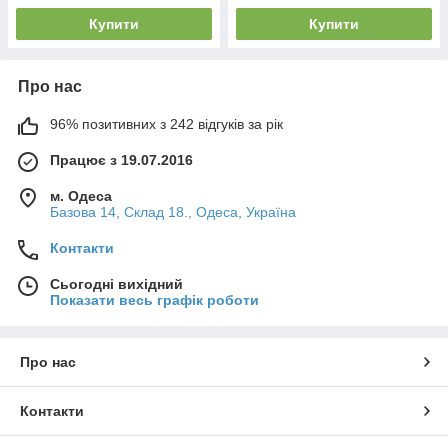
Купити
Купити
Про нас
96% позитивних з 242 відгуків за рік
Працює з 19.07.2016
м. Одеса
Базова 14, Склад 18., Одеса, Україна
Контакти
Сьогодні вихідний
Показати весь графік роботи
Про нас
Контакти