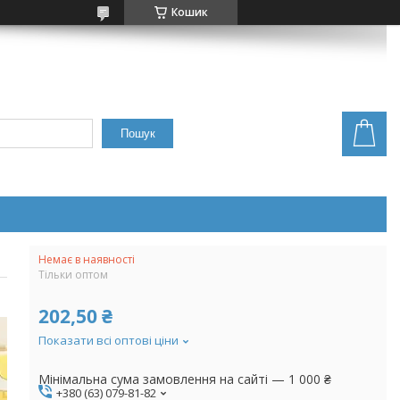
Кошик
Пошук
Немає в наявності
Тільки оптом
202,50 ₴
Показати всі оптові ціни
Мінімальна сума замовлення на сайті — 1 000 ₴
+380 (63) 079-81-82