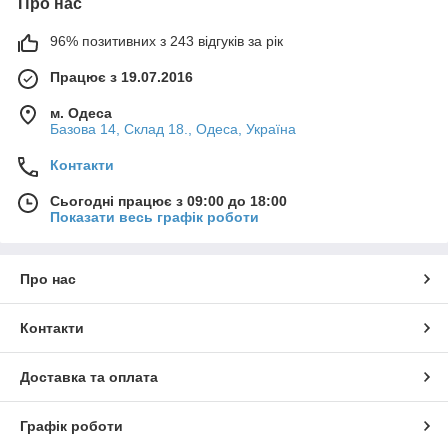
Про нас
96% позитивних з 243 відгуків за рік
Працює з 19.07.2016
м. Одеса
Базова 14, Склад 18., Одеса, Україна
Контакти
Сьогодні працює з 09:00 до 18:00
Показати весь графік роботи
Про нас
Контакти
Доставка та оплата
Графік роботи