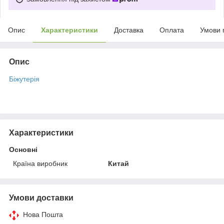
Опис
Характеристики
Доставка
Оплата
Умови 
Опис
Біжутерія
Характеристики
Основні
Країна виробник
Китай
Умови доставки
Нова Пошта