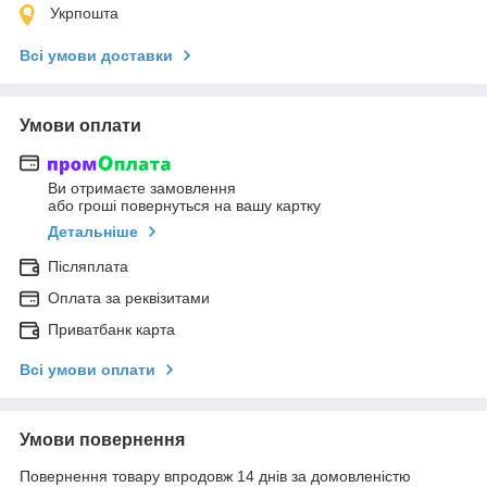
Укрпошта
Всі умови доставки
Умови оплати
Ви отримаєте замовлення
або гроші повернуться на вашу картку
Детальніше
Післяплата
Оплата за реквізитами
Приватбанк карта
Всі умови оплати
Умови повернення
Повернення товару впродовж 14 днів за домовленістю