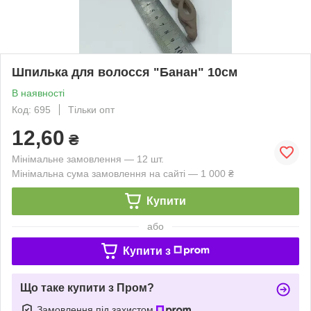
Шпилька для волосся "Банан" 10см
В наявності
Код: 695
Тільки опт
12,60
₴
Мінімальне замовлення — 12 шт.
Мінімальна сума замовлення на сайті — 1 000 ₴
Купити
або
Купити з
Що таке купити з Пром?
Замовлення під захистом