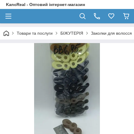
KancReal - Оптовий інтернет-магазин
Товари та послуги
БІЖУТЕРІЯ
Заколки для волосся