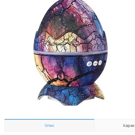
Опис
Харак