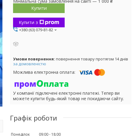
Мінімальна сума замовлення на сайті — 1 000 ₴
Купити
Купити з
+380 (63) 079-81-82
повернення товару протягом 14 днів
за домовленістю
У компанії підключені електронні платежі. Тепер ви
можете купити будь-який товар не покидаючи сайту.
Графік роботи
Понеділок
09:00
18:00