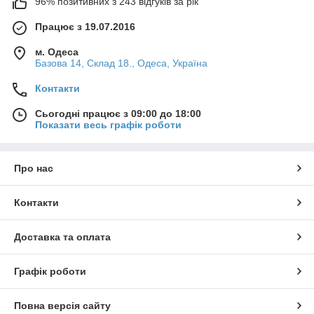
96% позитивних з 243 відгуків за рік
Працює з 19.07.2016
м. Одеса
Базова 14, Склад 18., Одеса, Україна
Контакти
Сьогодні працює з 09:00 до 18:00
Показати весь графік роботи
Про нас
Контакти
Доставка та оплата
Графік роботи
Повна версія сайту