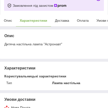
Замовлення під захистом
Опис
Характеристики
Доставка
Оплата
Умови 
Опис
Дитяча настільна лампа "Астронавт"
Характеристики
Користувальницькі характеристики
Тип
Лампа настільна
Умови доставки
Нова Пошта