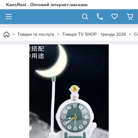
KancReal - Оптовий інтернет-магазин
Товари та послуги
Товари TV SHOP - тренди 2026
С