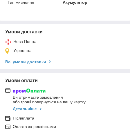
Тип живлення
Акумулятор
Умови доставки
Нова Пошта
Укрпошта
Всі умови доставки
Умови оплати
Ви отримаєте замовлення
або гроші повернуться на вашу картку
Детальніше
Післяплата
Оплата за реквізитами