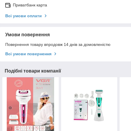
Приватбанк карта
Всі умови оплати
Умови повернення
Повернення товару впродовж 14 днів за домовленістю
Всі умови повернення
Подібні товари компанії