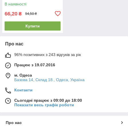
В наявності
66,20
₴
94,50 ₴
Купити
Про нас
96% позитивних з 243 відгуків за рік
Працює з 19.07.2016
м. Одеса
Базова 14, Склад 18., Одеса, Україна
Контакти
Сьогодні працює з 09:00 до 18:00
Показати весь графік роботи
Про нас