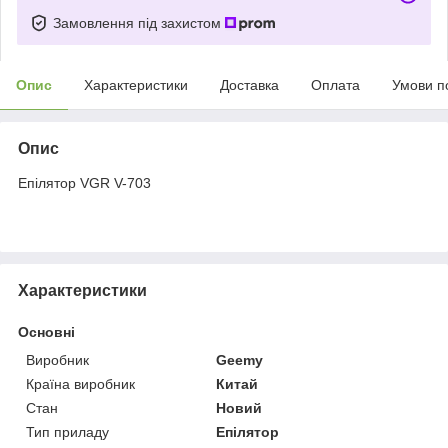
Замовлення під захистом
Опис
Характеристики
Доставка
Оплата
Умови п
Опис
Епілятор VGR V-703
Характеристики
Основні
Виробник
Geemy
Країна виробник
Китай
Стан
Новий
Тип приладу
Епілятор