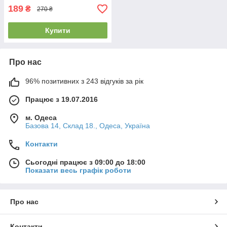
189
₴
270 ₴
Купити
Про нас
96% позитивних з 243 відгуків за рік
Працює з 19.07.2016
м. Одеса
Базова 14, Склад 18., Одеса, Україна
Контакти
Сьогодні працює з 09:00 до 18:00
Показати весь графік роботи
Про нас
Контакти