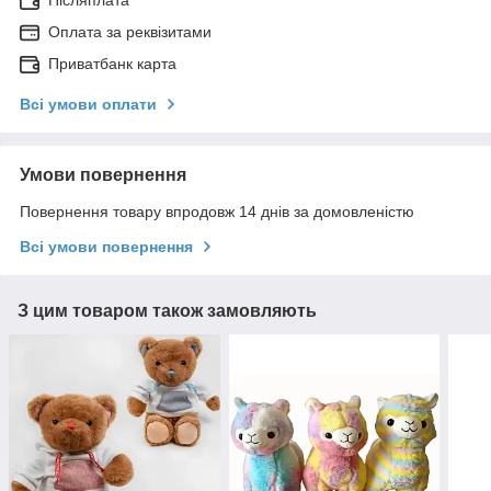
Післяплата
Оплата за реквізитами
Приватбанк карта
Всі умови оплати
Умови повернення
Повернення товару впродовж 14 днів за домовленістю
Всі умови повернення
З цим товаром також замовляють