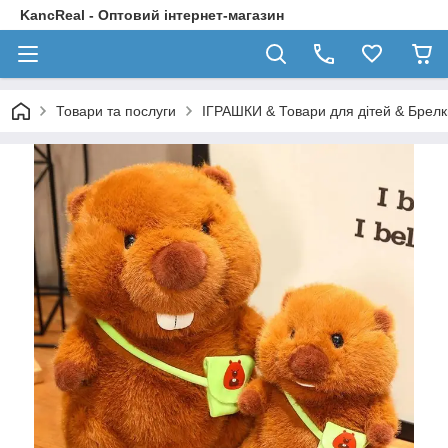
KancReal - Оптовий інтернет-магазин
Товари та послуги
ІГРАШКИ & Товари для дітей & Брелк