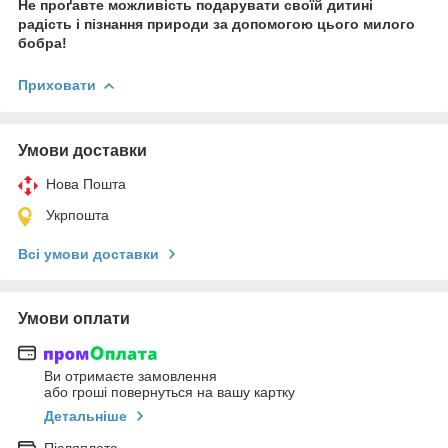
Не проґавте можливість подарувати своїй дитині
радість і пізнання природи за допомогою цього милого
бобра!
Приховати
Умови доставки
Нова Пошта
Укрпошта
Всі умови доставки
Умови оплати
Ви отримаєте замовлення
або гроші повернуться на вашу картку
Детальніше