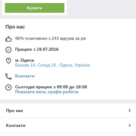
Купити
Про нас
96% позитивних з 243 відгуків за рік
Працює з 19.07.2016
м. Одеса
Базова 14, Склад 18., Одеса, Україна
Контакти
Сьогодні працює з 09:00 до 18:00
Показати весь графік роботи
Про нас
Контакти