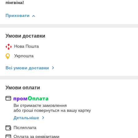
пінгвіна!
Приховати
Умови доставки
Нова Пошта
Укрпошта
Всі умови доставки
Умови оплати
Ви отримаєте замовлення
або гроші повернуться на вашу картку
Детальніше
Післяплата
Оплата за реквізитами