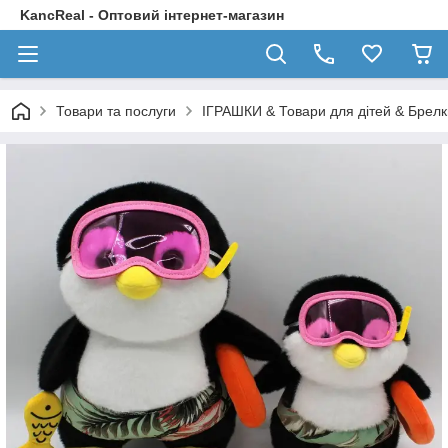
KancReal - Оптовий інтернет-магазин
Товари та послуги
ІГРАШКИ & Товари для дітей & Брелк