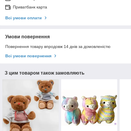
Приватбанк карта
Всі умови оплати
Умови повернення
Повернення товару впродовж 14 днів за домовленістю
Всі умови повернення
З цим товаром також замовляють