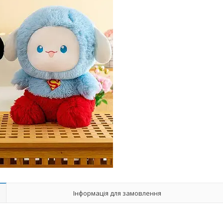
Інформація для замовлення