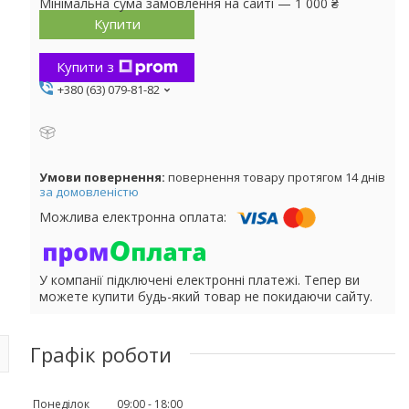
Мінімальна сума замовлення на сайті — 1 000 ₴
Купити
Купити з
+380 (63) 079-81-82
повернення товару протягом 14 днів
за домовленістю
У компанії підключені електронні платежі. Тепер ви
можете купити будь-який товар не покидаючи сайту.
Графік роботи
Понеділок
09:00
18:00