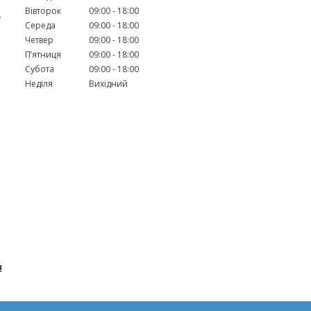
Вівторок
09:00
18:00
у
Середа
09:00
18:00
Четвер
09:00
18:00
Пʼятниця
09:00
18:00
Субота
09:00
18:00
Неділя
Вихідний
!