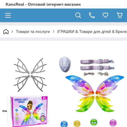
KancReal - Оптовий інтернет-магазин
Товари та послуги
ІГРАШКИ & Товари для дітей & Брелк