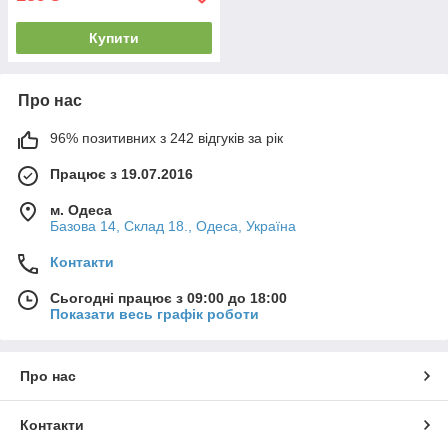
Купити
Про нас
96% позитивних з 242 відгуків за рік
Працює з 19.07.2016
м. Одеса
Базова 14, Склад 18., Одеса, Україна
Контакти
Сьогодні працює з 09:00 до 18:00
Показати весь графік роботи
Про нас
Контакти