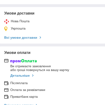
Умови доставки
Нова Пошта
Укрпошта
Всі умови доставки
Умови оплати
Ви отримаєте замовлення
або гроші повернуться на вашу картку
Детальніше
Післяплата
Оплата за реквізитами
Приватбанк карта