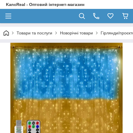
KancReal - Оптовий інтернет-магазин
Товари та послуги
Новорічні товари
Гірлянди/проєкт