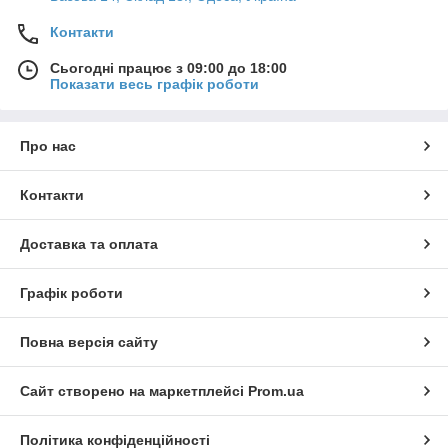
Контакти
Сьогодні працює з 09:00 до 18:00
Показати весь графік роботи
Про нас
Контакти
Доставка та оплата
Графік роботи
Повна версія сайту
Сайт створено на маркетплейсі
Prom.ua
Політика конфіденційності