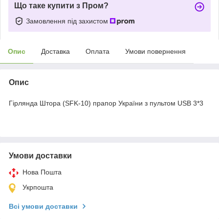
Що таке купити з Пром?
Замовлення під захистом
Опис
Доставка
Оплата
Умови повернення
Опис
Гірлянда Штора (SFK-10) прапор України з пультом USB 3*3
Умови доставки
Нова Пошта
Укрпошта
Всі умови доставки