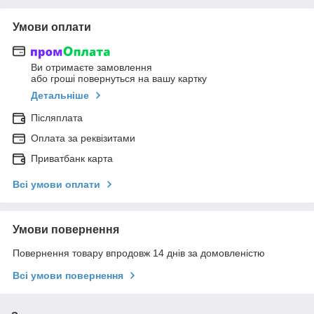
Умови оплати
Ви отримаєте замовлення
або гроші повернуться на вашу картку
Детальніше
Післяплата
Оплата за реквізитами
Приватбанк карта
Всі умови оплати
Умови повернення
Повернення товару впродовж 14 днів за домовленістю
Всі умови повернення