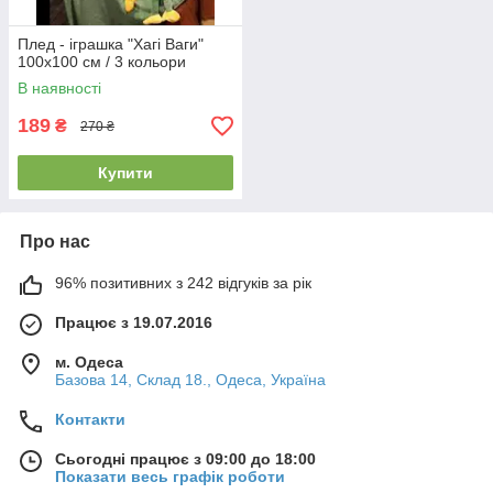
Плед - іграшка "Хагі Ваги"
100х100 см / 3 кольори
В наявності
189
₴
270 ₴
Купити
Про нас
96% позитивних з 242 відгуків за рік
Працює з 19.07.2016
м. Одеса
Базова 14, Склад 18., Одеса, Україна
Контакти
Сьогодні працює з 09:00 до 18:00
Показати весь графік роботи