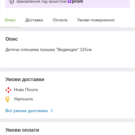
Замовлення під захистом
Опис
Доставка
Оплата
Умови повернення
Опис
Дитяча плюшева іграшка "Ведмедик" 115см
Умови доставки
Нова Пошта
Укрпошта
Всі умови доставки
Умови оплати