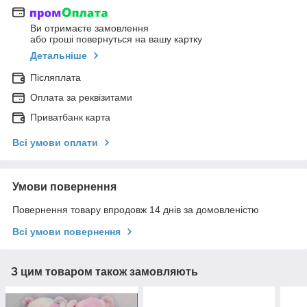
Ви отримаєте замовлення
або гроші повернуться на вашу картку
Детальніше
Післяплата
Оплата за реквізитами
Приватбанк карта
Всі умови оплати
Умови повернення
Повернення товару впродовж 14 днів за домовленістю
Всі умови повернення
З цим товаром також замовляють