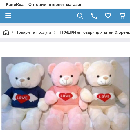
KancReal - Оптовий інтернет-магазин
Товари та послуги
ІГРАШКИ & Товари для дітей & Брелк