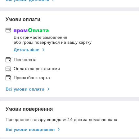
Умови оплати
Ви отримаєте замовлення
або гроші повернуться на вашу картку
Детальніше
Післяплата
Оплата за реквізитами
Приватбанк карта
Всі умови оплати
Умови повернення
Повернення товару впродовж 14 днів за домовленістю
Всі умови повернення