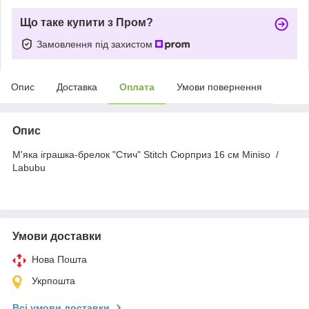
Що таке купити з Пром?
Замовлення під захистом
Опис
Доставка
Оплата
Умови повернення
Опис
М'яка іграшка-брелок "Стич" Stitch Сюрприз 16 см Miniso /
Labubu
Умови доставки
Нова Пошта
Укрпошта
Всі умови доставки