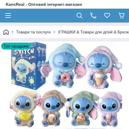
KancReal - Оптовий інтернет-магазин
Товари та послуги
ІГРАШКИ & Товари для дітей & Брелк
Топ продажів