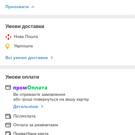
Приховати
Умови доставки
Нова Пошта
Укрпошта
Всі умови доставки
Умови оплати
Ви отримаєте замовлення
або гроші повернуться на вашу картку
Детальніше
Післяплата
Оплата за реквізитами
Приватбанк карта