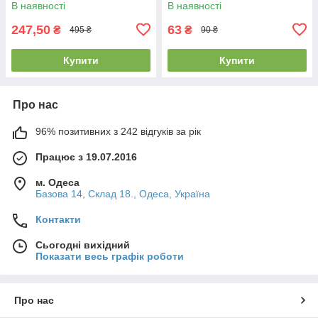
В наявності
В наявності
розмір XL
247,50
63
₴
₴
495 ₴
90 ₴
Купити
Купити
Про нас
96% позитивних з 242 відгуків за рік
Працює з 19.07.2016
м. Одеса
Базова 14, Склад 18., Одеса, Україна
Контакти
Сьогодні вихідний
Показати весь графік роботи
Про нас