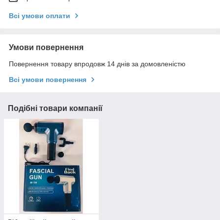
Всі умови оплати
Умови повернення
Повернення товару впродовж 14 днів за домовленістю
Всі умови повернення
Подібні товари компанії