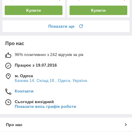
Купити
Купити
Показати ще
Про нас
96% позитивних з 242 відгуків за рік
Працює з 19.07.2016
м. Одеса
Базова 14, Склад 18., Одеса, Україна
Контакти
Сьогодні вихідний
Показати весь графік роботи
Про нас