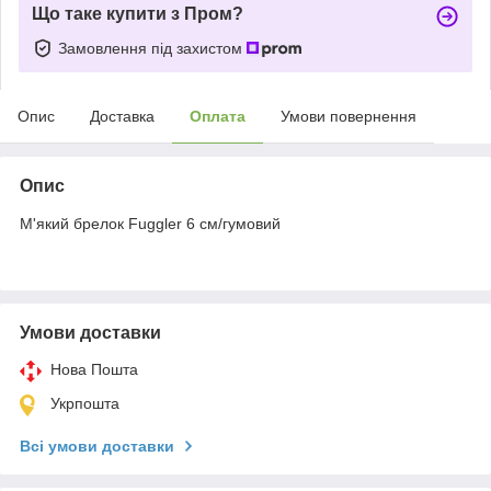
Що таке купити з Пром?
Замовлення під захистом
Опис
Доставка
Оплата
Умови повернення
Опис
М'який брелок Fuggler 6 см/гумовий
Умови доставки
Нова Пошта
Укрпошта
Всі умови доставки