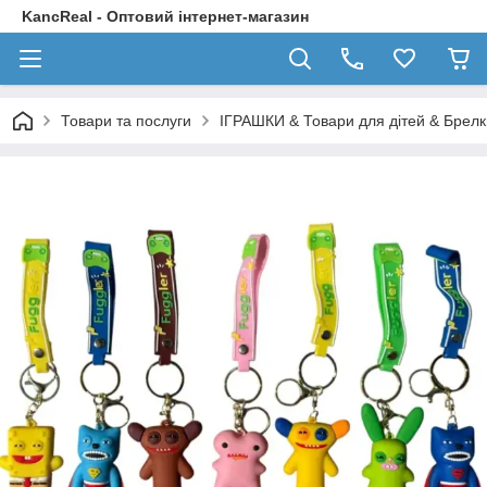
KancReal - Оптовий інтернет-магазин
Товари та послуги
ІГРАШКИ & Товари для дітей & Брелк