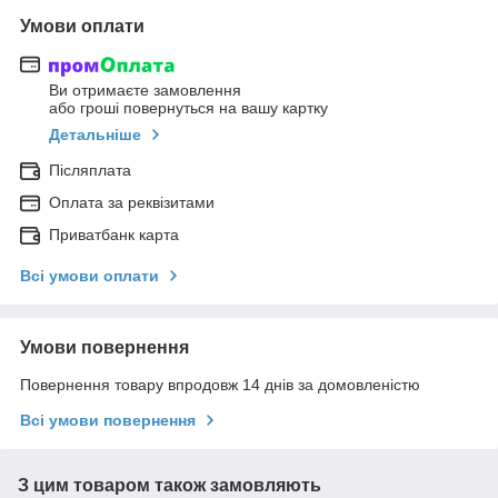
Умови оплати
Ви отримаєте замовлення
або гроші повернуться на вашу картку
Детальніше
Післяплата
Оплата за реквізитами
Приватбанк карта
Всі умови оплати
Умови повернення
Повернення товару впродовж 14 днів за домовленістю
Всі умови повернення
З цим товаром також замовляють