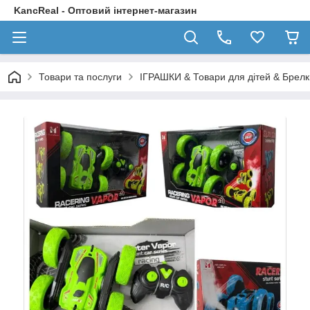
KancReal - Оптовий інтернет-магазин
Товари та послуги
ІГРАШКИ & Товари для дітей & Брелк