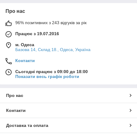
Про нас
96% позитивних з 243 відгуків за рік
Працює з 19.07.2016
м. Одеса
Базова 14, Склад 18., Одеса, Україна
Контакти
Сьогодні працює з 09:00 до 18:00
Показати весь графік роботи
Про нас
Контакти
Доставка та оплата