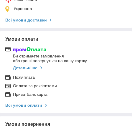
Укрпошта
Всі умови доставки
Умови оплати
Ви отримаєте замовлення
або гроші повернуться на вашу картку
Детальніше
Післяплата
Оплата за реквізитами
Приватбанк карта
Всі умови оплати
Умови повернення