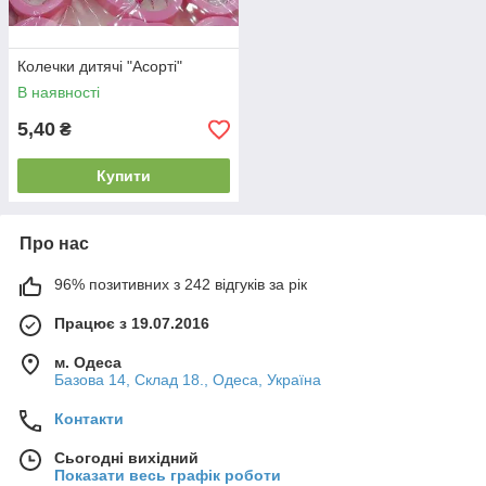
Колечки дитячі "Асорті"
В наявності
5,40
₴
Купити
Про нас
96% позитивних з 242 відгуків за рік
Працює з 19.07.2016
м. Одеса
Базова 14, Склад 18., Одеса, Україна
Контакти
Сьогодні вихідний
Показати весь графік роботи